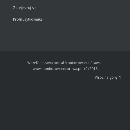
Zarejestruj się
Profil użytkownika
Wszelkie prawa portal Monitorowania Prawa -
www.monitorowanieprawa.pl - (C) 2018
Wróć na górę