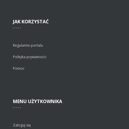
JAK
KORZYSTAĆ
Regulamin portalu
Polityka prywatności
Pomoc
MENU
UŻYTKOWNIKA
Zaloguj się