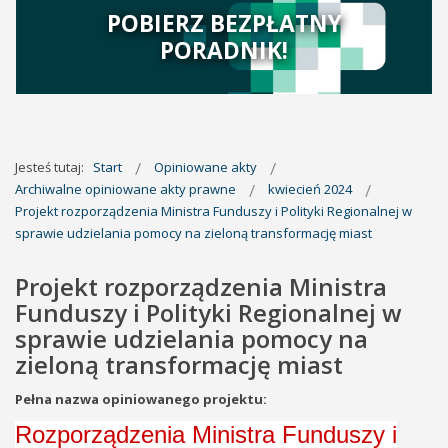
POBIERZ BEZPŁATNY
PORADNIK!
Jesteś tutaj:
Start
Opiniowane akty
Archiwalne opiniowane akty prawne
kwiecień 2024
Projekt rozporządzenia Ministra Funduszy i Polityki Regionalnej w
sprawie udzielania pomocy na zieloną transformację miast
Projekt rozporządzenia Ministra
Funduszy i Polityki Regionalnej w
sprawie udzielania pomocy na
zieloną transformację miast
Pełna nazwa opiniowanego projektu:
Rozporządzenia Ministra Funduszy i