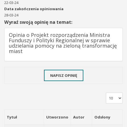
22-03-24
Data zakończenia opiniowania
28-03-24
Wyraź swoją opinię na temat:
Opinia o Projekt rozporządzenia Ministra
Funduszy i Polityki Regionalnej w sprawie
udzielania pomocy na zieloną transformację
miast
NAPISZ OPINIĘ
Tytuł
Utworzono
Autor
Odsłony