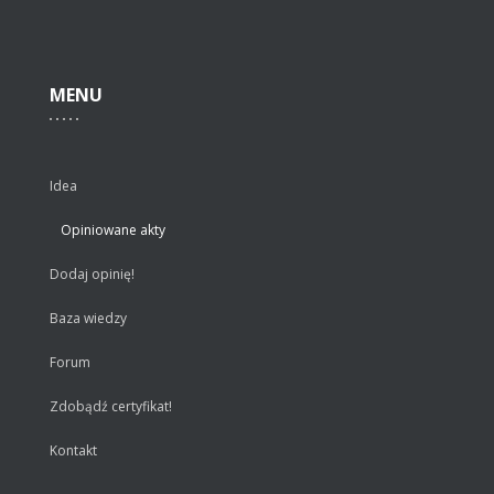
MENU
Idea
Opiniowane akty
Dodaj opinię!
Baza wiedzy
Forum
Zdobądź certyfikat!
Kontakt