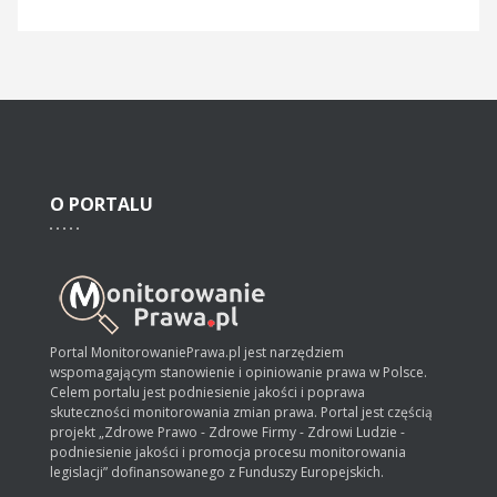
O
PORTALU
Portal MonitorowaniePrawa.pl jest narzędziem
wspomagającym stanowienie i opiniowanie prawa w Polsce.
Celem portalu jest podniesienie jakości i poprawa
skuteczności monitorowania zmian prawa. Portal jest częścią
projekt „Zdrowe Prawo - Zdrowe Firmy - Zdrowi Ludzie -
podniesienie jakości i promocja procesu monitorowania
legislacji” dofinansowanego z Funduszy Europejskich.