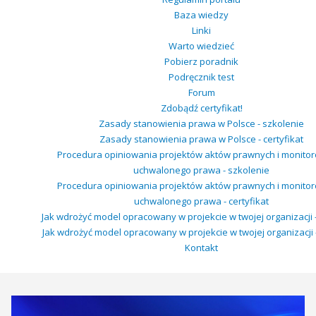
Baza wiedzy
Linki
Warto wiedzieć
Pobierz poradnik
Podręcznik test
Forum
Zdobądź certyfikat!
Zasady stanowienia prawa w Polsce - szkolenie
Zasady stanowienia prawa w Polsce - certyfikat
Procedura opiniowania projektów aktów prawnych i monito
uchwalonego prawa - szkolenie
Procedura opiniowania projektów aktów prawnych i monito
uchwalonego prawa - certyfikat
Jak wdrożyć model opracowany w projekcie w twojej organizacji 
Jak wdrożyć model opracowany w projekcie w twojej organizacji -
Kontakt