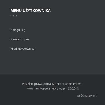
MENU
UŻYTKOWNIKA
Zaloguj się
Zarejestruj się
Profil użytkownika
Wszelkie prawa portal Monitorowania Prawa -
www.monitorowanieprawa.pl - (C) 2018
Wróć na górę