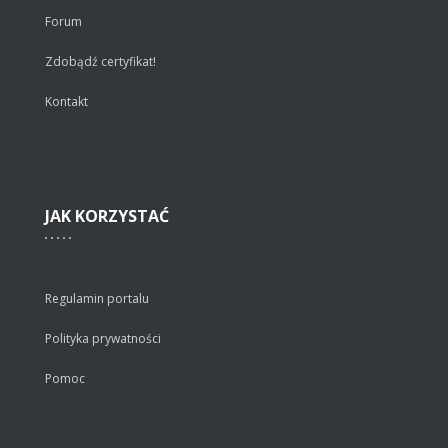
Forum
Zdobądź certyfikat!
Kontakt
JAK
KORZYSTAĆ
Regulamin portalu
Polityka prywatności
Pomoc