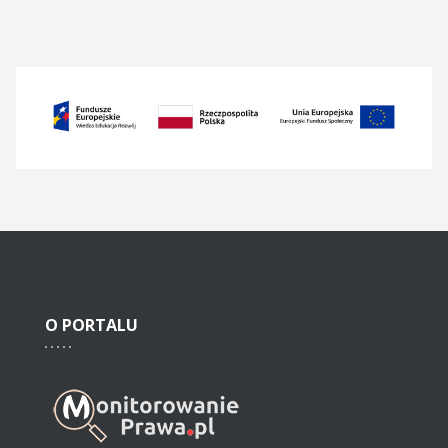
O
PORTALU