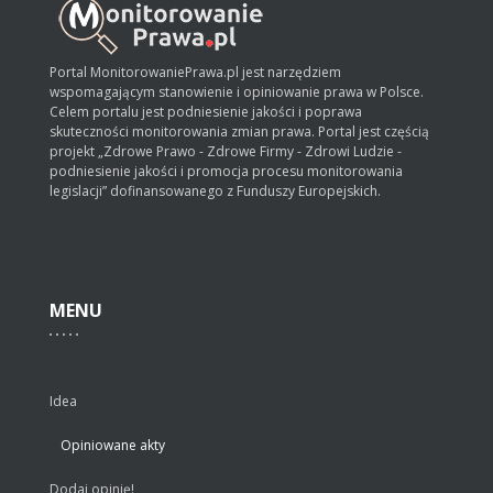
Portal MonitorowaniePrawa.pl jest narzędziem
wspomagającym stanowienie i opiniowanie prawa w Polsce.
Celem portalu jest podniesienie jakości i poprawa
skuteczności monitorowania zmian prawa. Portal jest częścią
projekt „Zdrowe Prawo - Zdrowe Firmy - Zdrowi Ludzie -
podniesienie jakości i promocja procesu monitorowania
legislacji” dofinansowanego z Funduszy Europejskich.
MENU
Idea
Opiniowane akty
Dodaj opinię!