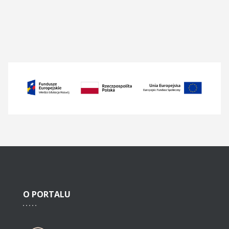
O
PORTALU