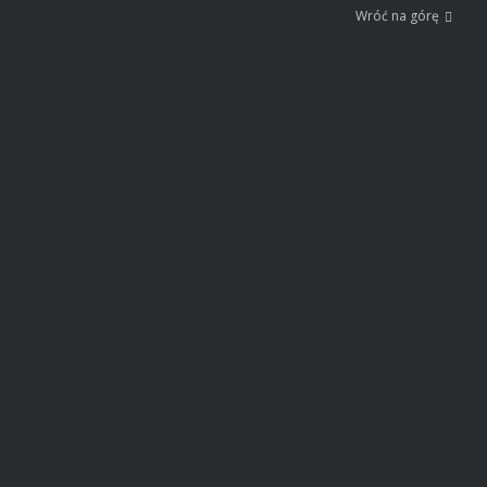
Wróć na górę