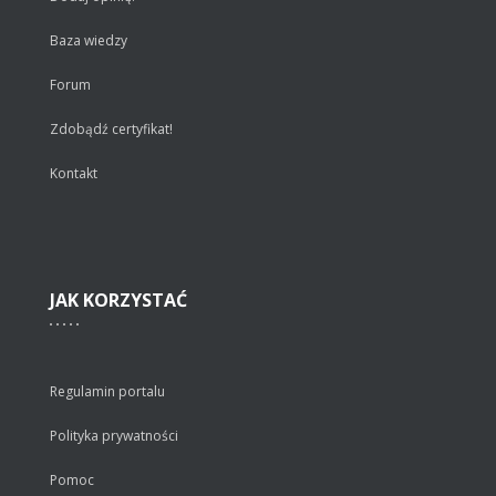
Baza wiedzy
Forum
Zdobądź certyfikat!
Kontakt
JAK
KORZYSTAĆ
Regulamin portalu
Polityka prywatności
Pomoc