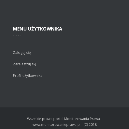
MENU
UŻYTKOWNIKA
Zaloguj się
Zarejestruj się
Profil użytkownika
Wszelkie prawa portal Monitorowania Prawa -
www.monitorowanieprawa.pl - (C) 2018