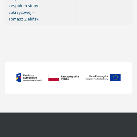
zespołem stopy
cukrzycowej -
Tomasz Zieliński