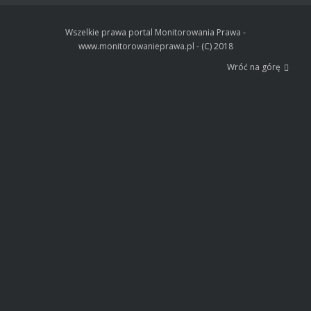
Wszelkie prawa portal Monitorowania Prawa -
www.monitorowanieprawa.pl - (C) 2018
Wróć na górę