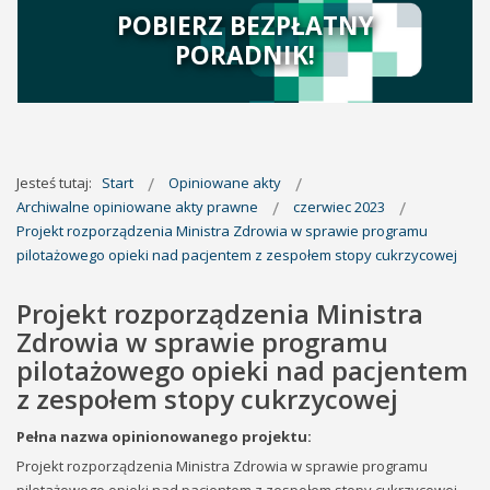
POBIERZ BEZPŁATNY
PORADNIK!
Jesteś tutaj:
Start
Opiniowane akty
Archiwalne opiniowane akty prawne
czerwiec 2023
Projekt rozporządzenia Ministra Zdrowia w sprawie programu
pilotażowego opieki nad pacjentem z zespołem stopy cukrzycowej
Projekt rozporządzenia Ministra
Zdrowia w sprawie programu
pilotażowego opieki nad pacjentem
z zespołem stopy cukrzycowej
Pełna nazwa opinionowanego projektu:
Projekt rozporządzenia Ministra Zdrowia w sprawie programu