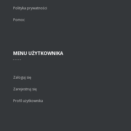
Polityka prywatności
Pomoc
MENU
UŻYTKOWNIKA
Zaloguj się
Zarejestruj się
Profil użytkownika