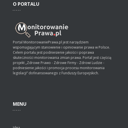
O
PORTALU
Portal MonitorowaniePrawa.pl jest narzędziem
wspomagającym stanowienie i opiniowanie prawa w Polsce.
Celem portalu jest podniesienie jakości i poprawa
skuteczności monitorowania zmian prawa. Portal jest częścią
projekt „Zdrowe Prawo - Zdrowe Firmy - Zdrowi Ludzie -
podniesienie jakości i promocja procesu monitorowania
legislacji” dofinansowanego z Funduszy Europejskich.
MENU
Idea