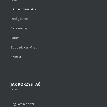
Opiniowane akty
Dodaj opinię!
Baza wiedzy
Forum
Zdobądź certyfikat!
Kontakt
JAK
KORZYSTAĆ
Regulamin portalu