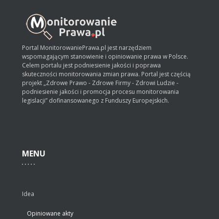
Portal MonitorowaniePrawa.pl jest narzędziem
wspomagającym stanowienie i opiniowanie prawa w Polsce.
Celem portalu jest podniesienie jakości i poprawa
skuteczności monitorowania zmian prawa. Portal jest częścią
projekt „Zdrowe Prawo - Zdrowe Firmy - Zdrowi Ludzie -
podniesienie jakości i promocja procesu monitorowania
legislacji” dofinansowanego z Funduszy Europejskich.
MENU
Idea
Opiniowane akty