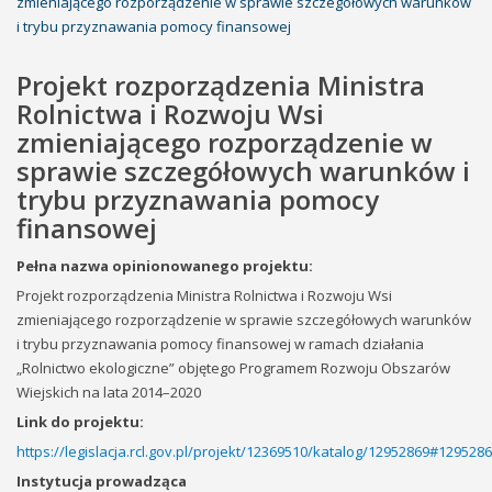
zmieniającego rozporządzenie w sprawie szczegółowych warunków
i trybu przyznawania pomocy finansowej
Projekt rozporządzenia Ministra
Rolnictwa i Rozwoju Wsi
zmieniającego rozporządzenie w
sprawie szczegółowych warunków i
trybu przyznawania pomocy
finansowej
Pełna nazwa opinionowanego projektu:
Projekt rozporządzenia Ministra Rolnictwa i Rozwoju Wsi
zmieniającego rozporządzenie w sprawie szczegółowych warunków
i trybu przyznawania pomocy finansowej w ramach działania
„Rolnictwo ekologiczne” objętego Programem Rozwoju Obszarów
Wiejskich na lata 2014–2020
Link do projektu:
https://legislacja.rcl.gov.pl/projekt/12369510/katalog/12952869#129528
Instytucja prowadząca