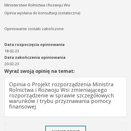
Ministerstwo Rolnictwa i Rozwoju Wsi
Opinia wysłana do konsultacji (ostateczna)
Opiniowanie zostało zakończone
Data rozpoczęcia opiniowania
18-02-23
Data zakończenia opiniowania
20-02-23
Wyraź swoją opinię na temat:
Opinia o Projekt rozporządzenia Ministra
Rolnictwa i Rozwoju Wsi zmieniającego
rozporządzenie w sprawie szczegółowych
warunków i trybu przyznawania pomocy
finansowej