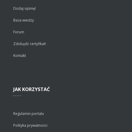
Dodaj opinię!
Baza wiedzy
Forum
Zdobądź certyfikat!
Kontakt
JAK
KORZYSTAĆ
Regulamin portalu
Polityka prywatności