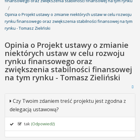
finansowego oraz zwiększenia stabilności finansowej na tym rynku
Opinia o Projekt ustawy o zmianie niektórych ustaw w celu rozwoju
rynku finansowego oraz zwiększenia stabilności finansowej na tym
rynku - Tomasz Zieliński
Opinia o Projekt ustawy o zmianie
niektórych ustaw w celu rozwoju
rynku finansowego oraz
zwiększenia stabilności finansowej
na tym rynku - Tomasz Zieliński
Czy Twoim zdaniem treść projektu jest zgodna z
delegacją ustawową?
tak
(Odpowiedź)