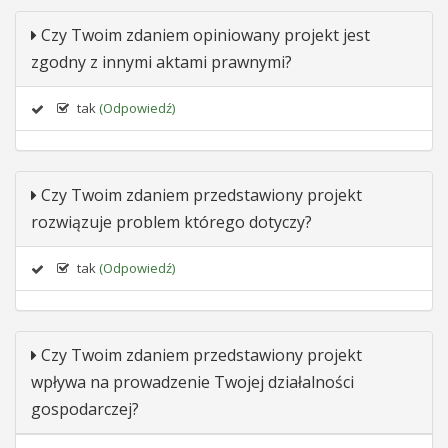
Czy Twoim zdaniem opiniowany projekt jest
zgodny z innymi aktami prawnymi?
tak
(Odpowiedź)
Czy Twoim zdaniem przedstawiony projekt
rozwiązuje problem którego dotyczy?
tak
(Odpowiedź)
Czy Twoim zdaniem przedstawiony projekt
wpływa na prowadzenie Twojej działalności
gospodarczej?