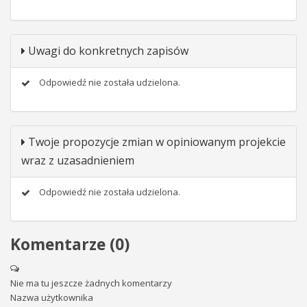
Uwagi do konkretnych zapisów
Odpowiedź nie została udzielona.
Twoje propozycje zmian w opiniowanym projekcie
wraz z uzasadnieniem
Odpowiedź nie została udzielona.
Komentarze (
0
)
Nie ma tu jeszcze żadnych komentarzy
Nazwa użytkownika