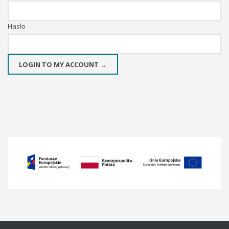
Hasło
LOGIN TO MY ACCOUNT →