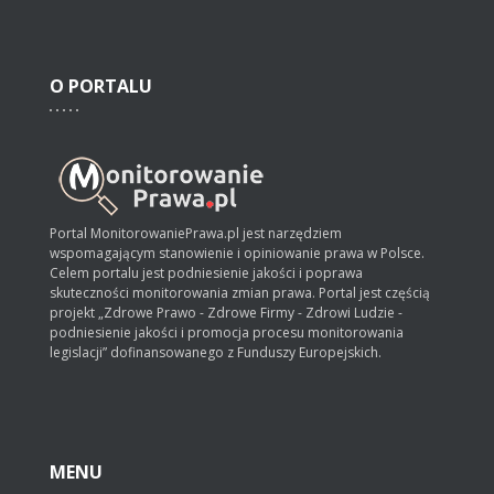
O
PORTALU
Portal MonitorowaniePrawa.pl jest narzędziem
wspomagającym stanowienie i opiniowanie prawa w Polsce.
Celem portalu jest podniesienie jakości i poprawa
skuteczności monitorowania zmian prawa. Portal jest częścią
projekt „Zdrowe Prawo - Zdrowe Firmy - Zdrowi Ludzie -
podniesienie jakości i promocja procesu monitorowania
legislacji” dofinansowanego z Funduszy Europejskich.
MENU