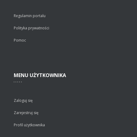
Regulamin portalu
Polityka prywatności
Pomoc
MENU
UŻYTKOWNIKA
Zaloguj się
Zarejestruj się
Profil użytkownika