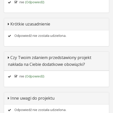
nie
(Odpowiedź)
Krótkie uzasadnienie
Odpowiedź nie została udzielona.
Czy Twoim zdaniem przedstawiony projekt
nakłada na Ciebie dodatkowe obowiązki?
nie
(Odpowiedź)
Inne uwagi do projektu
Odpowiedź nie została udzielona.