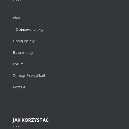
Idea
Opiniowane akty
Dodaj opinię!
Baza wiedzy
Forum
Zdobądź certyfikat!
Kontakt
JAK
KORZYSTAĆ