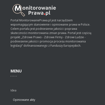
Portal MonitorowaniePrawa.pl jest narzędziem
wspomagającym stanowienie i opiniowanie prawa w Polsce.
Celem portalu jest podniesienie jakości i poprawa
skuteczności monitorowania zmian prawa. Portal jest częścią
projekt „Zdrowe Prawo - Zdrowe Firmy - Zdrowi Ludzie -
podniesienie jakości i promocja procesu monitorowania
legislacji” dofinansowanego z Funduszy Europejskich.
MENU
Idea
Opiniowane akty