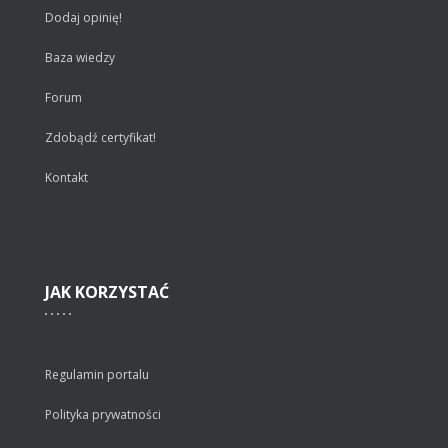
Dodaj opinię!
Baza wiedzy
Forum
Zdobądź certyfikat!
Kontakt
JAK
KORZYSTAĆ
Regulamin portalu
Polityka prywatności