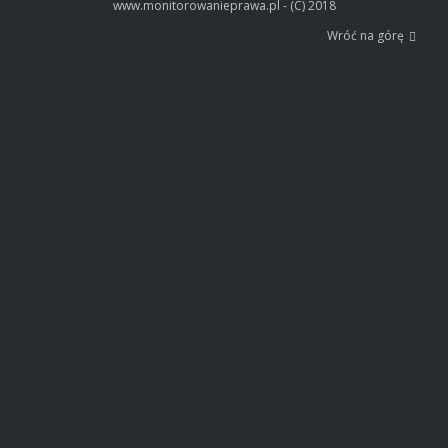
www.monitorowanieprawa.pl - (C) 2018
Wróć na górę