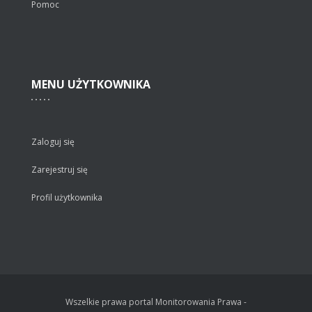
Pomoc
MENU
UŻYTKOWNIKA
Zaloguj się
Zarejestruj się
Profil użytkownika
Wszelkie prawa portal Monitorowania Prawa -