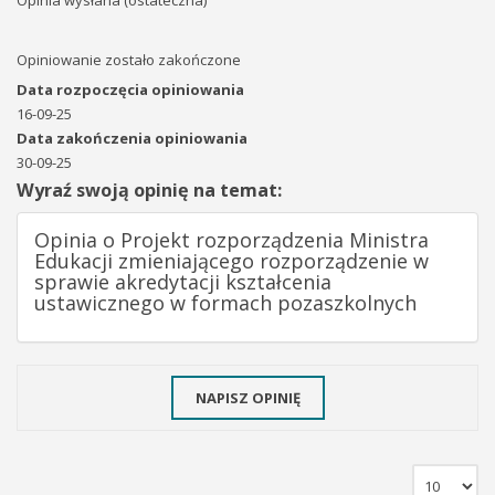
Opinia wysłana (ostateczna)
Opiniowanie zostało zakończone
Data rozpoczęcia opiniowania
16-09-25
Data zakończenia opiniowania
30-09-25
Wyraź swoją opinię na temat:
Opinia o Projekt rozporządzenia Ministra
Edukacji zmieniającego rozporządzenie w
sprawie akredytacji kształcenia
ustawicznego w formach pozaszkolnych
NAPISZ OPINIĘ