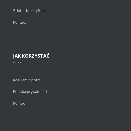
Zdobądź certyfikat!
Kontakt
JAK
KORZYSTAĆ
Regulamin portalu
Polityka prywatności
Pomoc