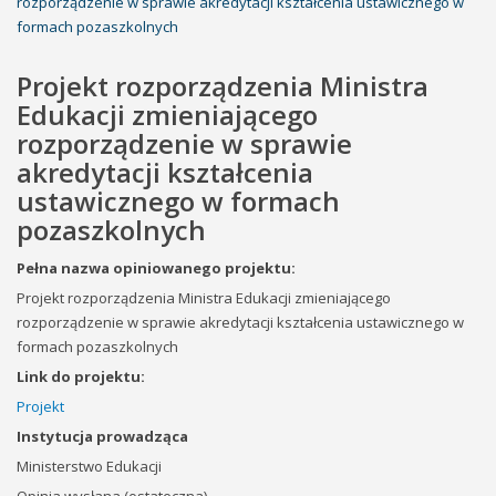
rozporządzenie w sprawie akredytacji kształcenia ustawicznego w
formach pozaszkolnych
Projekt rozporządzenia Ministra
Edukacji zmieniającego
rozporządzenie w sprawie
akredytacji kształcenia
ustawicznego w formach
pozaszkolnych
Pełna nazwa opiniowanego projektu:
Projekt rozporządzenia Ministra Edukacji zmieniającego
rozporządzenie w sprawie akredytacji kształcenia ustawicznego w
formach pozaszkolnych
Link do projektu:
Projekt
Instytucja prowadząca
Ministerstwo Edukacji