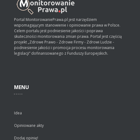
Portal MonitorowaniePrawa.pl jest narzędziem
wspomagającym stanowienie i opiniowanie prawa w Polsce.
Celem portalu jest podniesienie jakości i poprawa
skuteczności monitorowania zmian prawa. Portal jest częścią
projekt „Zdrowe Prawo - Zdrowe Firmy - Zdrowi Ludzie -
podniesienie jakości i promocja procesu monitorowania
legislacji” dofinansowanego z Funduszy Europejskich.
MENU
Idea
Opiniowane akty
Dodaj opinię!