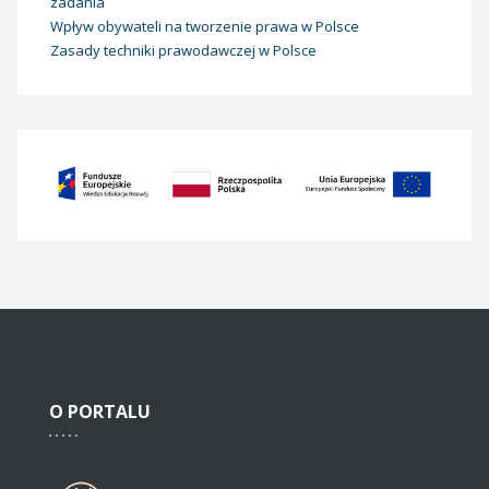
zadania
Wpływ obywateli na tworzenie prawa w Polsce
Zasady techniki prawodawczej w Polsce
O
PORTALU