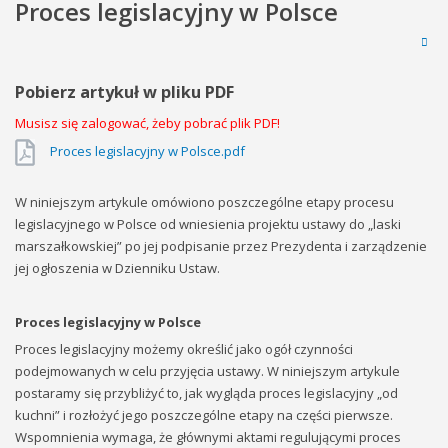
Proces legislacyjny w Polsce
Pobierz artykuł w pliku PDF
Musisz się zalogować, żeby pobrać plik PDF!
Proces legislacyjny w Polsce.pdf
W niniejszym artykule omówiono poszczególne etapy procesu
legislacyjnego w Polsce od wniesienia projektu ustawy do „laski
marszałkowskiej” po jej podpisanie przez Prezydenta i zarządzenie
jej ogłoszenia w Dzienniku Ustaw.
Proces legislacyjny w Polsce
Proces legislacyjny możemy określić jako ogół czynności
podejmowanych w celu przyjęcia ustawy. W niniejszym artykule
postaramy się przybliżyć to, jak wygląda proces legislacyjny „od
kuchni” i rozłożyć jego poszczególne etapy na części pierwsze.
Wspomnienia wymaga, że głównymi aktami regulującymi proces