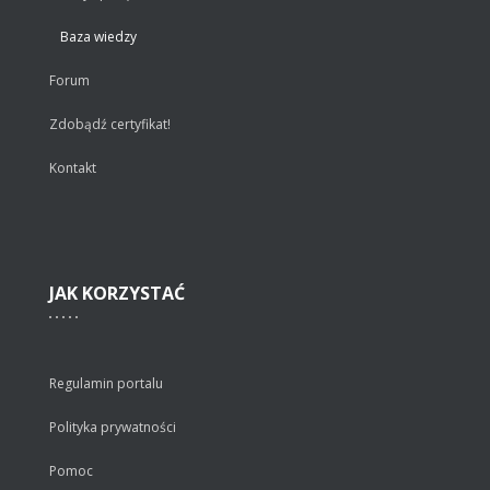
Baza wiedzy
Forum
Zdobądź certyfikat!
Kontakt
JAK
KORZYSTAĆ
Regulamin portalu
Polityka prywatności
Pomoc