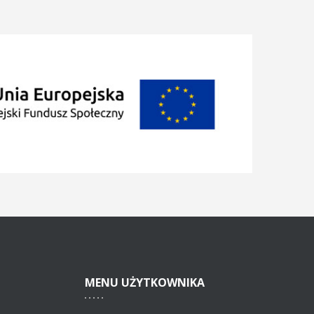
MENU
UŻYTKOWNIKA