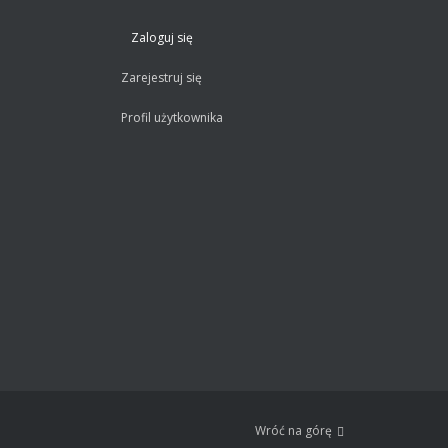
Zaloguj się
Zarejestruj się
Profil użytkownika
Wróć na górę