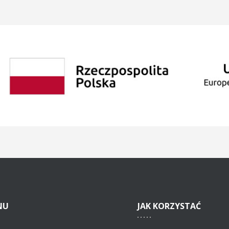
NU
JAK
KORZYSTAĆ