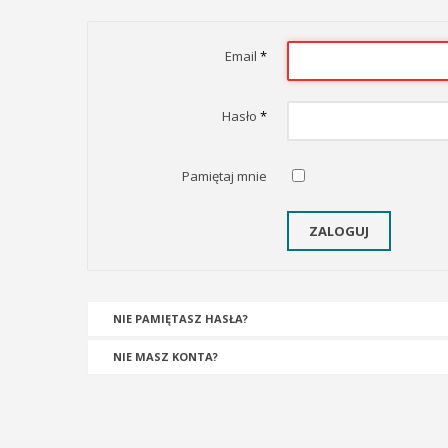
Email
*
Hasło
*
Pamiętaj mnie
ZALOGUJ
NIE PAMIĘTASZ HASŁA?
NIE MASZ KONTA?