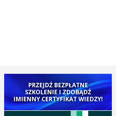
PRZEJDŹ BEZPŁATNE
SZKOLENIE I ZDOBĄDŹ
IMIENNY CERTYFIKAT WIEDZY!