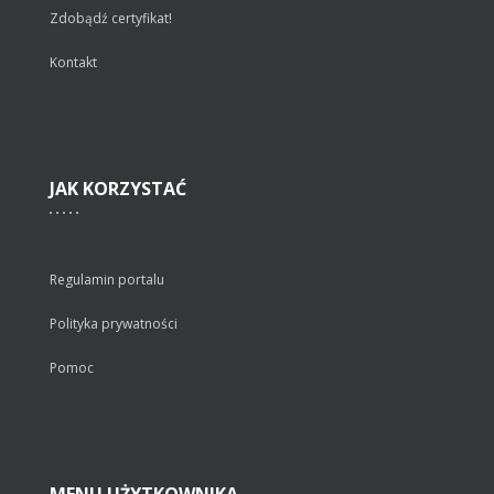
Zdobądź certyfikat!
Kontakt
JAK
KORZYSTAĆ
Regulamin portalu
Polityka prywatności
Pomoc
MENU
UŻYTKOWNIKA