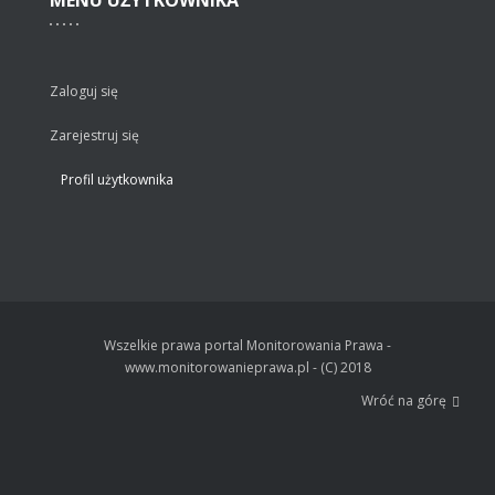
Zaloguj się
Zarejestruj się
Profil użytkownika
Wszelkie prawa portal Monitorowania Prawa -
www.monitorowanieprawa.pl - (C) 2018
Wróć na górę