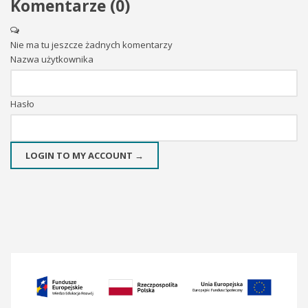
Komentarze (
0
)
Nie ma tu jeszcze żadnych komentarzy
Nazwa użytkownika
Hasło
LOGIN TO MY ACCOUNT →