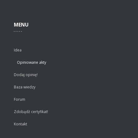
MENU
Idea
Opiniowane akty
Dodaj opinię!
Baza wiedzy
Forum
Zdobądź certyfikat!
Kontakt