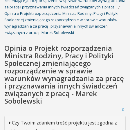
zmieniającego rozporządzenie w sprawie warunków wynagradzania
za pracę i przyznawania innych świadczeń związanych z pracą
Opinia o Projekt rozporządzenia Ministra Rodziny, Pracy i Polityki
Społecznej zmieniającego rozporządzenie w sprawie warunków
wynagradzania za pracę i przyznawania innych świadczeń
związanych z pracą - Marek Sobolewski
Opinia o Projekt rozporządzenia
Ministra Rodziny, Pracy i Polityki
Społecznej zmieniającego
rozporządzenie w sprawie
warunków wynagradzania za pracę
i przyznawania innych świadczeń
związanych z pracą - Marek
Sobolewski
Czy Twoim zdaniem treść projektu jest zgodna z