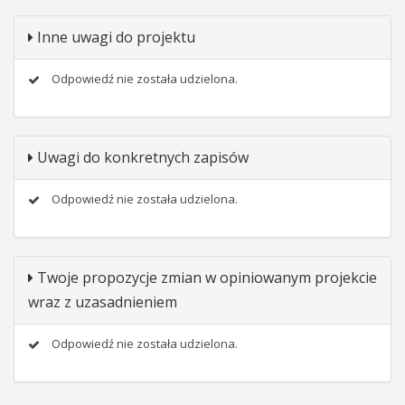
Inne uwagi do projektu
Odpowiedź nie została udzielona.
Uwagi do konkretnych zapisów
Odpowiedź nie została udzielona.
Twoje propozycje zmian w opiniowanym projekcie
wraz z uzasadnieniem
Odpowiedź nie została udzielona.