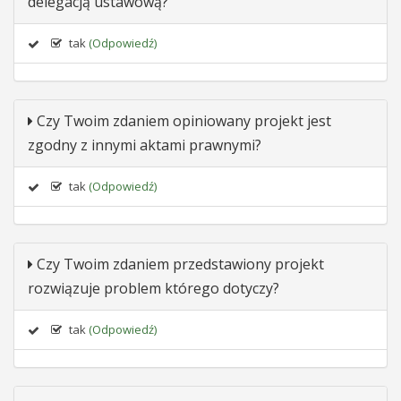
delegacją ustawową?
tak
(Odpowiedź)
Czy Twoim zdaniem opiniowany projekt jest
zgodny z innymi aktami prawnymi?
tak
(Odpowiedź)
Czy Twoim zdaniem przedstawiony projekt
rozwiązuje problem którego dotyczy?
tak
(Odpowiedź)