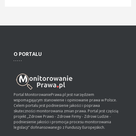
O
PORTALU
Portal MonitorowaniePrawa.pl jest narzędziem
wspomagającym stanowienie i opiniowanie prawa w Polsce.
Celem portalu jest podniesienie jakości i poprawa
skuteczności monitorowania zmian prawa. Portal jest częścią
projekt „Zdrowe Prawo - Zdrowe Firmy - Zdrowi Ludzie -
podniesienie jakości i promocja procesu monitorowania
legislacji” dofinansowanego z Funduszy Europejskich.