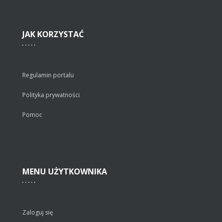
JAK
KORZYSTAĆ
Regulamin portalu
Polityka prywatności
Pomoc
MENU
UŻYTKOWNIKA
Zaloguj się