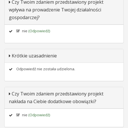
Czy Twoim zdaniem przedstawiony projekt
wpływa na prowadzenie Twojej działalności
gospodarczej?
nie
(Odpowiedź)
Krótkie uzasadnienie
Odpowiedź nie została udzielona.
Czy Twoim zdaniem przedstawiony projekt
nakłada na Ciebie dodatkowe obowiązki?
nie
(Odpowiedź)