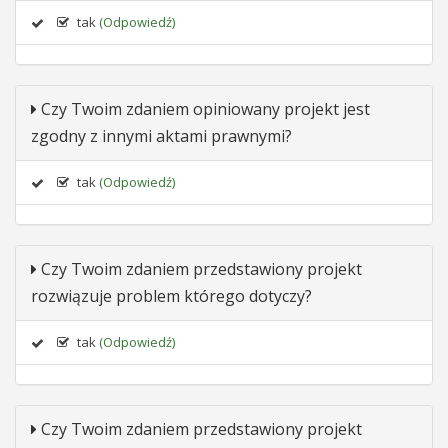
tak
(Odpowiedź)
Czy Twoim zdaniem opiniowany projekt jest
zgodny z innymi aktami prawnymi?
tak
(Odpowiedź)
Czy Twoim zdaniem przedstawiony projekt
rozwiązuje problem którego dotyczy?
tak
(Odpowiedź)
Czy Twoim zdaniem przedstawiony projekt