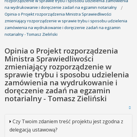
rozporządzenie w sprawie trybu i sposobu udzielenia zamówienia
na wydrukowanie i doręczenie zadań na egzamin notarialny
Opinia o Projekt rozporządzenia Ministra Sprawiedliwości
zmieniający rozporządzenie w sprawie trybu i sposobu udzielenia
zamówienia na wydrukowanie i doręczenie zadań na egzamin
notarialny - Tomasz Zieliński
Opinia o Projekt rozporządzenia
Ministra Sprawiedliwości
zmieniający rozporządzenie w
sprawie trybu i sposobu udzielenia
zamówienia na wydrukowanie i
doręczenie zadań na egzamin
notarialny - Tomasz Zieliński
Czy Twoim zdaniem treść projektu jest zgodna z
delegacją ustawową?