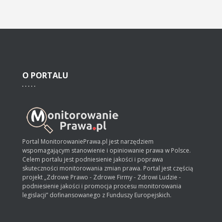
O
PORTALU
Portal MonitorowaniePrawa.pl jest narzędziem
wspomagającym stanowienie i opiniowanie prawa w Polsce.
Celem portalu jest podniesienie jakości i poprawa
skuteczności monitorowania zmian prawa. Portal jest częścią
projekt „Zdrowe Prawo - Zdrowe Firmy - Zdrowi Ludzie -
podniesienie jakości i promocja procesu monitorowania
legislacji” dofinansowanego z Funduszy Europejskich.