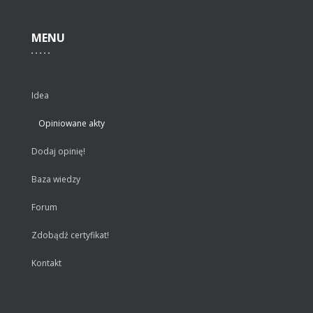
MENU
Idea
Opiniowane akty
Dodaj opinię!
Baza wiedzy
Forum
Zdobądź certyfikat!
Kontakt