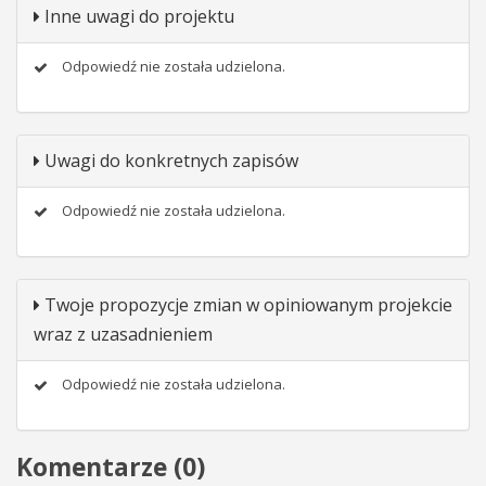
Inne uwagi do projektu
Odpowiedź nie została udzielona.
Uwagi do konkretnych zapisów
Odpowiedź nie została udzielona.
Twoje propozycje zmian w opiniowanym projekcie
wraz z uzasadnieniem
Odpowiedź nie została udzielona.
Komentarze (
0
)