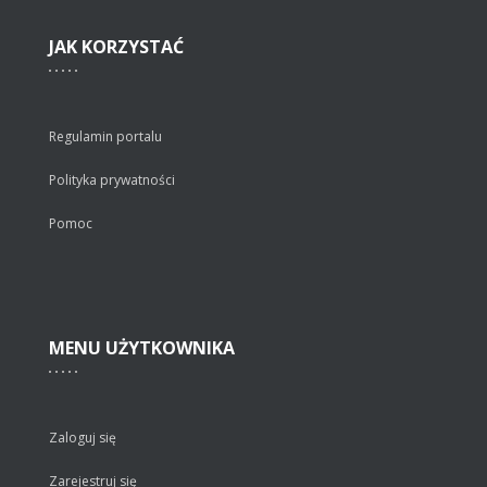
JAK
KORZYSTAĆ
Regulamin portalu
Polityka prywatności
Pomoc
MENU
UŻYTKOWNIKA
Zaloguj się
Zarejestruj się