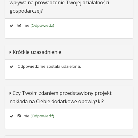
wpływa na prowadzenie Twojej działalności
gospodarczej?
nie
(Odpowiedź)
Krótkie uzasadnienie
Odpowiedź nie została udzielona.
Czy Twoim zdaniem przedstawiony projekt
nakłada na Ciebie dodatkowe obowiązki?
nie
(Odpowiedź)