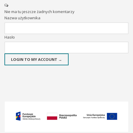
Nie ma tu jeszcze żadnych komentarzy
Nazwa użytkownika
Hasło
LOGIN TO MY ACCOUNT →