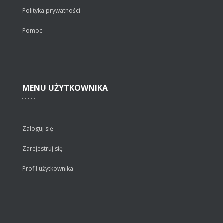
Polityka prywatności
Pomoc
MENU
UŻYTKOWNIKA
Zaloguj się
Zarejestruj się
Profil użytkownika