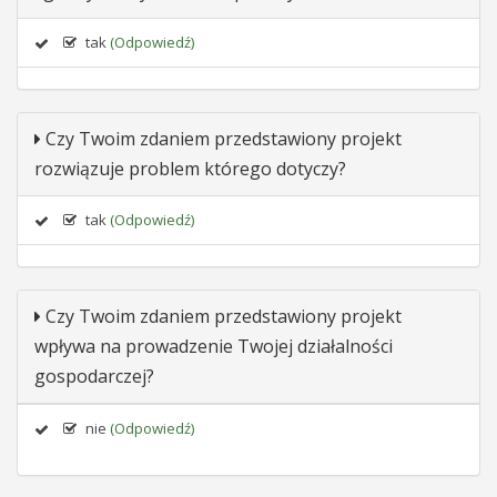
tak
(Odpowiedź)
Czy Twoim zdaniem przedstawiony projekt
rozwiązuje problem którego dotyczy?
tak
(Odpowiedź)
Czy Twoim zdaniem przedstawiony projekt
wpływa na prowadzenie Twojej działalności
gospodarczej?
nie
(Odpowiedź)