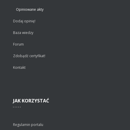
Opiniowane akty
Dodaj opinię!
Baza wiedzy
Forum
Zdobądź certyfikat!
Kontakt
JAK
KORZYSTAĆ
Regulamin portalu