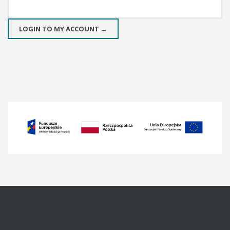
LOGIN TO MY ACCOUNT →