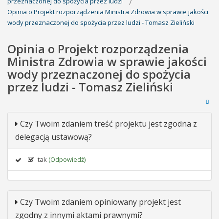
przeznaczonej do spożycia przez ludzi
Opinia o Projekt rozporządzenia Ministra Zdrowia w sprawie jakości
wody przeznaczonej do spożycia przez ludzi - Tomasz Zieliński
Opinia o Projekt rozporządzenia
Ministra Zdrowia w sprawie jakości
wody przeznaczonej do spożycia
przez ludzi - Tomasz Zieliński
Czy Twoim zdaniem treść projektu jest zgodna z
delegacją ustawową?
tak
(Odpowiedź)
Czy Twoim zdaniem opiniowany projekt jest
zgodny z innymi aktami prawnymi?