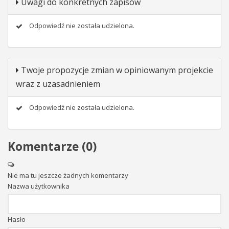
Uwagi do konkretnych zapisów
Odpowiedź nie została udzielona.
Twoje propozycje zmian w opiniowanym projekcie
wraz z uzasadnieniem
Odpowiedź nie została udzielona.
Komentarze (
0
)
Nie ma tu jeszcze żadnych komentarzy
Nazwa użytkownika
Hasło