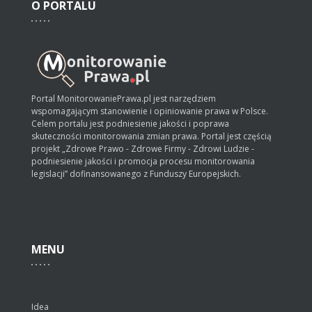
O
PORTALU
Portal MonitorowaniePrawa.pl jest narzędziem
wspomagającym stanowienie i opiniowanie prawa w Polsce.
Celem portalu jest podniesienie jakości i poprawa
skuteczności monitorowania zmian prawa. Portal jest częścią
projekt „Zdrowe Prawo - Zdrowe Firmy - Zdrowi Ludzie -
podniesienie jakości i promocja procesu monitorowania
legislacji” dofinansowanego z Funduszy Europejskich.
MENU
Idea