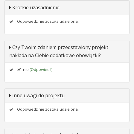
Krótkie uzasadnienie
Odpowiedź nie została udzielona.
Czy Twoim zdaniem przedstawiony projekt
nakłada na Ciebie dodatkowe obowiązki?
nie
(Odpowiedź)
Inne uwagi do projektu
Odpowiedź nie została udzielona.