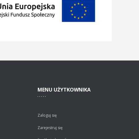
MENU
UŻYTKOWNIKA
Zaloguj się
Zarejestruj się