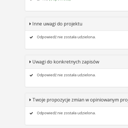
Inne uwagi do projektu
Odpowiedź nie została udzielona.
Uwagi do konkretnych zapisów
Odpowiedź nie została udzielona.
Twoje propozycje zmian w opiniowanym proj
Odpowiedź nie została udzielona.