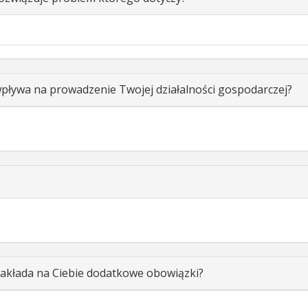
ływa na prowadzenie Twojej działalności gospodarczej?
akłada na Ciebie dodatkowe obowiązki?