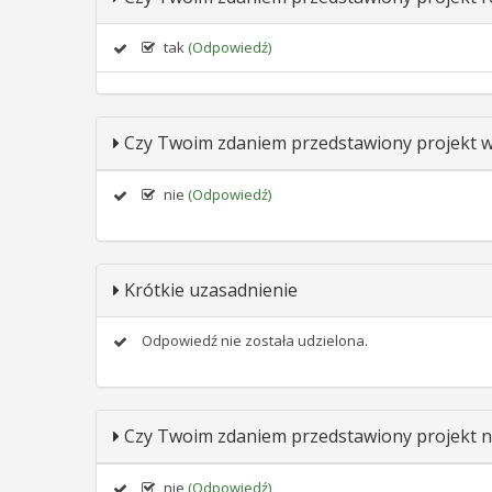
tak
(Odpowiedź)
Czy Twoim zdaniem przedstawiony projekt wp
nie
(Odpowiedź)
Krótkie uzasadnienie
Odpowiedź nie została udzielona.
Czy Twoim zdaniem przedstawiony projekt n
nie
(Odpowiedź)