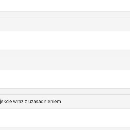
ekcie wraz z uzasadnieniem