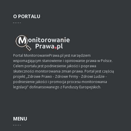
O
PORTALU
Portal MonitorowaniePrawa.pl jest narzędziem
wspomagającym stanowienie i opiniowanie prawa w Polsce.
Celem portalu jest podniesienie jakości i poprawa
skuteczności monitorowania zmian prawa. Portal jest częścią
projekt „Zdrowe Prawo - Zdrowe Firmy - Zdrowi Ludzie -
podniesienie jakości i promocja procesu monitorowania
legislacji” dofinansowanego z Funduszy Europejskich.
MENU