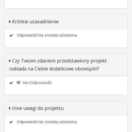
Krótkie uzasadnienie
Odpowiedź nie została udzielona.
Czy Twoim zdaniem przedstawiony projekt
nakłada na Ciebie dodatkowe obowiązki?
nie
(Odpowiedź)
Inne uwagi do projektu
Odpowiedź nie została udzielona.