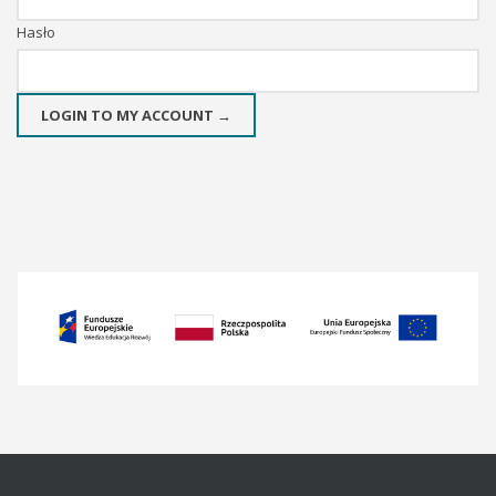
Hasło
LOGIN TO MY ACCOUNT →