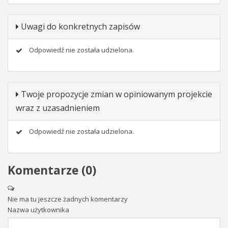
Uwagi do konkretnych zapisów
Odpowiedź nie została udzielona.
Twoje propozycje zmian w opiniowanym projekcie
wraz z uzasadnieniem
Odpowiedź nie została udzielona.
Komentarze (
0
)
Nie ma tu jeszcze żadnych komentarzy
Nazwa użytkownika