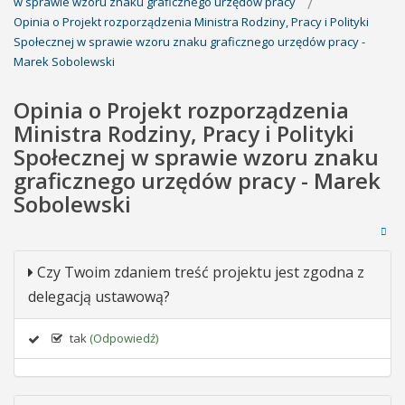
w sprawie wzoru znaku graficznego urzędów pracy
Opinia o Projekt rozporządzenia Ministra Rodziny, Pracy i Polityki
Społecznej w sprawie wzoru znaku graficznego urzędów pracy -
Marek Sobolewski
Opinia o Projekt rozporządzenia
Ministra Rodziny, Pracy i Polityki
Społecznej w sprawie wzoru znaku
graficznego urzędów pracy - Marek
Sobolewski
Czy Twoim zdaniem treść projektu jest zgodna z
delegacją ustawową?
tak
(Odpowiedź)