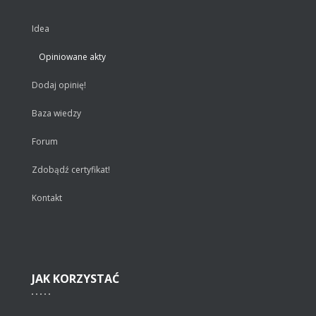
Idea
Opiniowane akty
Dodaj opinię!
Baza wiedzy
Forum
Zdobądź certyfikat!
Kontakt
JAK
KORZYSTAĆ