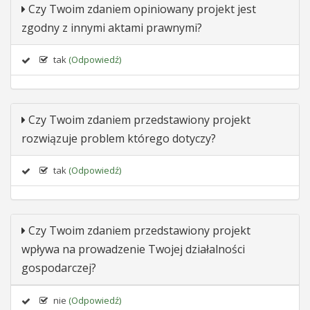
Czy Twoim zdaniem opiniowany projekt jest
zgodny z innymi aktami prawnymi?
tak
(Odpowiedź)
Czy Twoim zdaniem przedstawiony projekt
rozwiązuje problem którego dotyczy?
tak
(Odpowiedź)
Czy Twoim zdaniem przedstawiony projekt
wpływa na prowadzenie Twojej działalności
gospodarczej?
nie
(Odpowiedź)