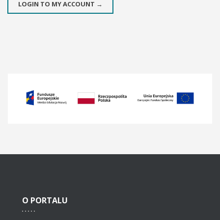
LOGIN TO MY ACCOUNT →
O
PORTALU