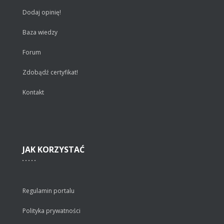
Dodaj opinię!
Baza wiedzy
Forum
Zdobądź certyfikat!
Kontakt
JAK
KORZYSTAĆ
Regulamin portalu
Polityka prywatności