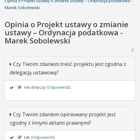
Opinia o Projekt ustawy o zmianie ustawy – Ordynacja podatkowa -
Marek Sobolewski
Opinia o Projekt ustawy o zmianie
ustawy – Ordynacja podatkowa -
Marek Sobolewski
Czy Twoim zdaniem treść projektu jest zgodna z
delegacją ustawową?
nie dotyczy
(Odpowiedź)
Czy Twoim zdaniem opiniowany projekt jest
zgodny z innymi aktami prawnymi?
tak
(Odpowiedź)