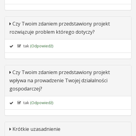
Czy Twoim zdaniem przedstawiony projekt
rozwiązuje problem którego dotyczy?
tak
(Odpowiedź)
Czy Twoim zdaniem przedstawiony projekt
wpływa na prowadzenie Twojej działalności
gospodarczej?
tak
(Odpowiedź)
Krótkie uzasadnienie