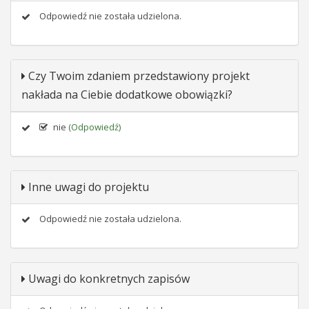
Odpowiedź nie została udzielona.
Czy Twoim zdaniem przedstawiony projekt
nakłada na Ciebie dodatkowe obowiązki?
nie
(Odpowiedź)
Inne uwagi do projektu
Odpowiedź nie została udzielona.
Uwagi do konkretnych zapisów