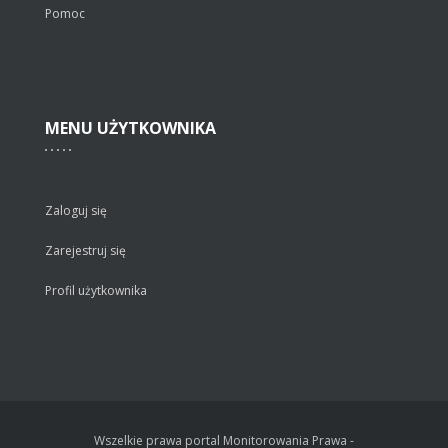
Pomoc
MENU
UŻYTKOWNIKA
Zaloguj się
Zarejestruj się
Profil użytkownika
Wszelkie prawa portal Monitorowania Prawa -