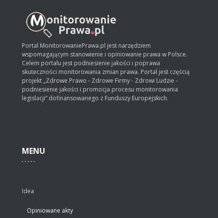
Portal MonitorowaniePrawa.pl jest narzędziem
wspomagającym stanowienie i opiniowanie prawa w Polsce.
Celem portalu jest podniesienie jakości i poprawa
skuteczności monitorowania zmian prawa. Portal jest częścią
projekt „Zdrowe Prawo - Zdrowe Firmy - Zdrowi Ludzie -
podniesienie jakości i promocja procesu monitorowania
legislacji” dofinansowanego z Funduszy Europejskich.
MENU
Idea
Opiniowane akty