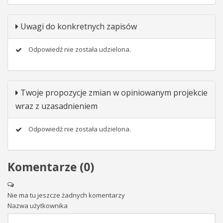
Uwagi do konkretnych zapisów
Odpowiedź nie została udzielona.
Twoje propozycje zmian w opiniowanym projekcie
wraz z uzasadnieniem
Odpowiedź nie została udzielona.
Komentarze (
0
)
Nie ma tu jeszcze żadnych komentarzy
Nazwa użytkownika