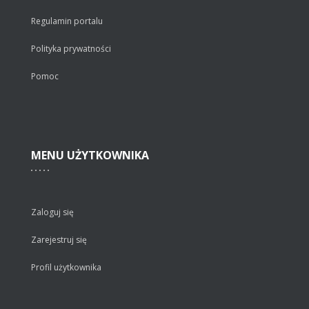
Regulamin portalu
Polityka prywatności
Pomoc
MENU
UŻYTKOWNIKA
Zaloguj się
Zarejestruj się
Profil użytkownika