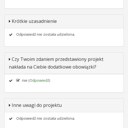
Krótkie uzasadnienie
Odpowiedź nie została udzielona.
Czy Twoim zdaniem przedstawiony projekt
nakłada na Ciebie dodatkowe obowiązki?
nie
(Odpowiedź)
Inne uwagi do projektu
Odpowiedź nie została udzielona.