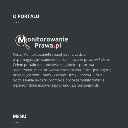
O
PORTALU
Portal MonitorowaniePrawa.pl jest narzędziem
wspomagającym stanowienie i opiniowanie prawa w Polsce.
Celem portalu jest podniesienie jakości i poprawa
skuteczności monitorowania zmian prawa. Portal jest częścią
projekt „Zdrowe Prawo - Zdrowe Firmy - Zdrowi Ludzie -
podniesienie jakości i promocja procesu monitorowania
legislacji” dofinansowanego z Funduszy Europejskich.
MENU