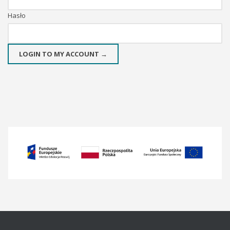
Hasło
LOGIN TO MY ACCOUNT →