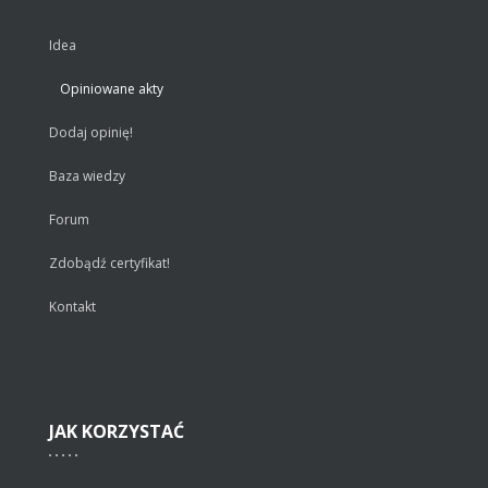
Idea
Opiniowane akty
Dodaj opinię!
Baza wiedzy
Forum
Zdobądź certyfikat!
Kontakt
JAK
KORZYSTAĆ