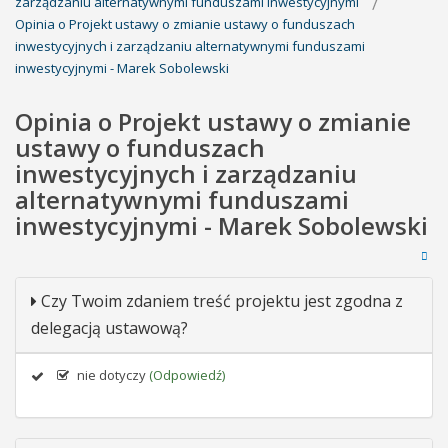
zarządzaniu alternatywnymi funduszami inwestycyjnymi
Opinia o Projekt ustawy o zmianie ustawy o funduszach
inwestycyjnych i zarządzaniu alternatywnymi funduszami
inwestycyjnymi - Marek Sobolewski
Opinia o Projekt ustawy o zmianie
ustawy o funduszach
inwestycyjnych i zarządzaniu
alternatywnymi funduszami
inwestycyjnymi - Marek Sobolewski
Czy Twoim zdaniem treść projektu jest zgodna z
delegacją ustawową?
nie dotyczy
(Odpowiedź)