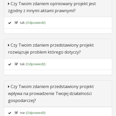
Czy Twoim zdaniem opiniowany projekt jest
zgodny z innymi aktami prawnymi?
tak
(Odpowiedź)
Czy Twoim zdaniem przedstawiony projekt
rozwiązuje problem którego dotyczy?
tak
(Odpowiedź)
Czy Twoim zdaniem przedstawiony projekt
wpływa na prowadzenie Twojej działalności
gospodarczej?
nie
(Odpowiedź)