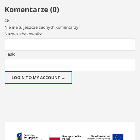
Komentarze (
0
)
Nie ma tu jeszcze żadnych komentarzy
Nazwa użytkownika
Hasło
LOGIN TO MY ACCOUNT →