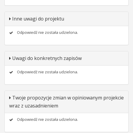
Inne uwagi do projektu
Odpowiedź nie została udzielona.
Uwagi do konkretnych zapisów
Odpowiedź nie została udzielona.
Twoje propozycje zmian w opiniowanym projekcie
wraz z uzasadnieniem
Odpowiedź nie została udzielona.