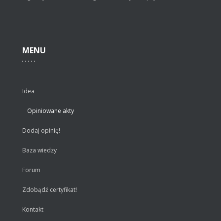
MENU
Idea
Opiniowane akty
Dodaj opinię!
Baza wiedzy
Forum
Zdobądź certyfikat!
Kontakt