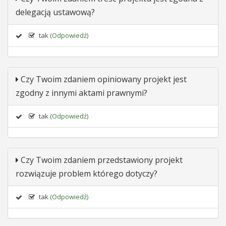
delegacją ustawową?
tak
(Odpowiedź)
Czy Twoim zdaniem opiniowany projekt jest
zgodny z innymi aktami prawnymi?
tak
(Odpowiedź)
Czy Twoim zdaniem przedstawiony projekt
rozwiązuje problem którego dotyczy?
tak
(Odpowiedź)