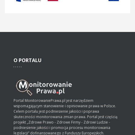
O
PORTALU
Portal MonitorowaniePrawa.pl jest narzędziem
wspomagającym stanowienie i opiniowanie prawa w Polsce.
Celem portalu jest podniesienie jakości i poprawa
skuteczności monitorowania zmian prawa. Portal jest częścią
projekt „Zdrowe Prawo - Zdrowe Firmy - Zdrowi Ludzie -
podniesienie jakości i promocja procesu monitorowania
legislacji” dofinansowanego z Funduszy Europejskich.