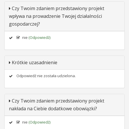
Czy Twoim zdaniem przedstawiony projekt
wpływa na prowadzenie Twojej działalności
gospodarczej?
nie
(Odpowiedź)
Krótkie uzasadnienie
Odpowiedź nie została udzielona.
Czy Twoim zdaniem przedstawiony projekt
nakłada na Ciebie dodatkowe obowiązki?
nie
(Odpowiedź)