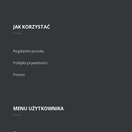
JAK
KORZYSTAĆ
Regulamin portalu
Polityka prywatności
Pomoc
MENU
UŻYTKOWNIKA