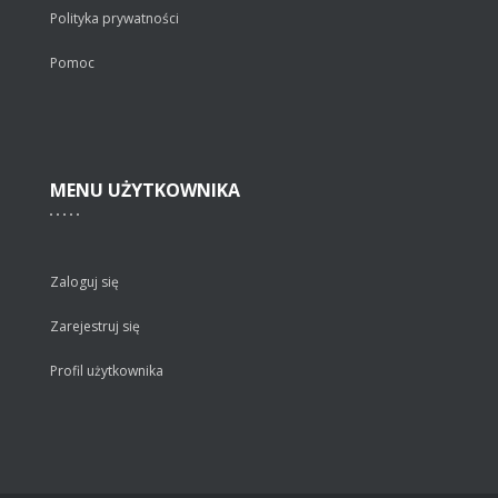
Polityka prywatności
Pomoc
MENU
UŻYTKOWNIKA
Zaloguj się
Zarejestruj się
Profil użytkownika