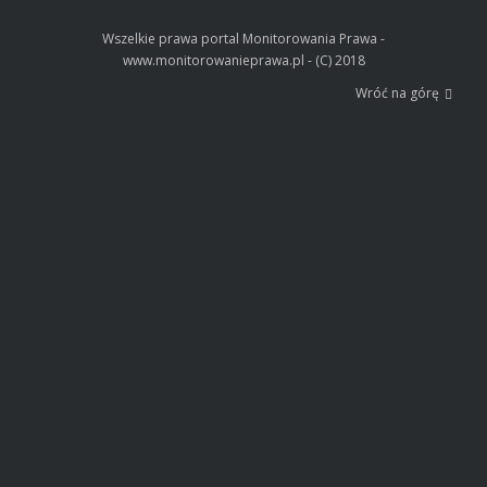
Wszelkie prawa portal Monitorowania Prawa -
www.monitorowanieprawa.pl - (C) 2018
Wróć na górę