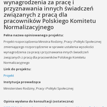
wynagrodzenia za pracę i
przyznawania innych świadczeń
związanych z pracą dla
pracowników Polskiego Komitetu
Normalizacyjnego
Pełna nazwa opiniowanego projektu:
Projekt rozporządzenia Ministra Rodziny, Pracy i Polityki Społecznej
zmieniającego rozporządzenie w sprawie ustalenia wysokości
wynagrodzenia za pracę i przyznawania innych świadczeń
związanych z pracą dla pracowników Polskiego Komitetu
Normalizacyjnego
Link do projektu:
Projekt
Instytucja prowadząca
Ministerstwo Rodziny, Pracy i Polityki Społecznej
Opinia wysłana do konsultacji (ostateczna)