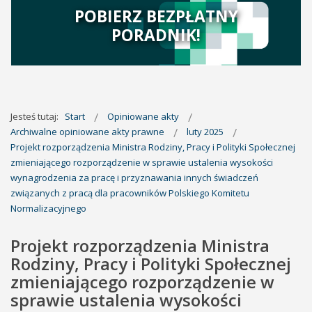
POBIERZ BEZPŁATNY
PORADNIK!
Jesteś tutaj:
Start
Opiniowane akty
Archiwalne opiniowane akty prawne
luty 2025
Projekt rozporządzenia Ministra Rodziny, Pracy i Polityki Społecznej
zmieniającego rozporządzenie w sprawie ustalenia wysokości
wynagrodzenia za pracę i przyznawania innych świadczeń
związanych z pracą dla pracowników Polskiego Komitetu
Normalizacyjnego
Projekt rozporządzenia Ministra
Rodziny, Pracy i Polityki Społecznej
zmieniającego rozporządzenie w
sprawie ustalenia wysokości