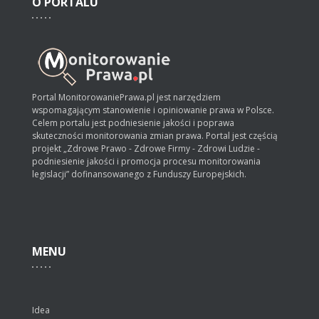
O
PORTALU
Portal MonitorowaniePrawa.pl jest narzędziem
wspomagającym stanowienie i opiniowanie prawa w Polsce.
Celem portalu jest podniesienie jakości i poprawa
skuteczności monitorowania zmian prawa. Portal jest częścią
projekt „Zdrowe Prawo - Zdrowe Firmy - Zdrowi Ludzie -
podniesienie jakości i promocja procesu monitorowania
legislacji” dofinansowanego z Funduszy Europejskich.
MENU
Idea