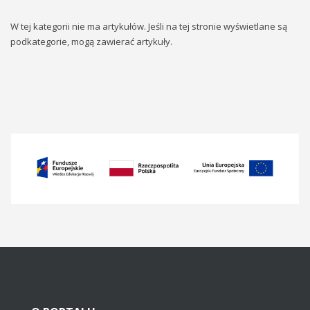
W tej kategorii nie ma artykułów. Jeśli na tej stronie wyświetlane są
podkategorie, mogą zawierać artykuły.