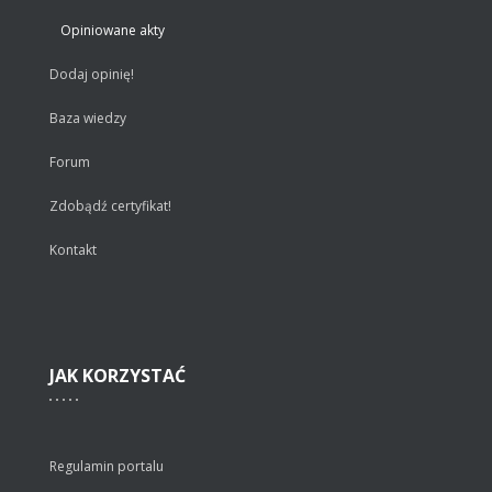
Opiniowane akty
Dodaj opinię!
Baza wiedzy
Forum
Zdobądź certyfikat!
Kontakt
JAK
KORZYSTAĆ
Regulamin portalu