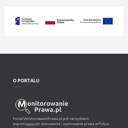
O
PORTALU
Portal MonitorowaniePrawa.pl jest narzędziem
wspomagającym stanowienie i opiniowanie prawa w Polsce.