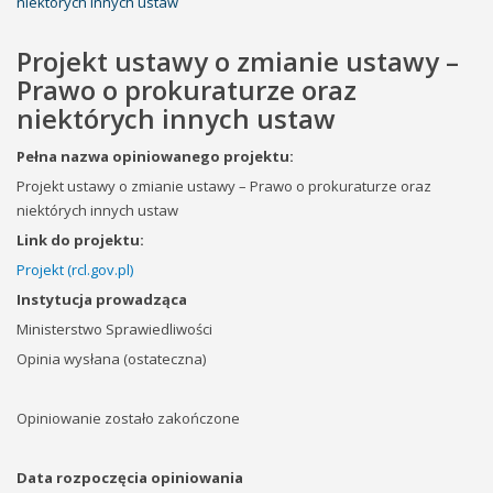
niektórych innych ustaw
Projekt ustawy o zmianie ustawy –
Prawo o prokuraturze oraz
niektórych innych ustaw
Pełna nazwa opiniowanego projektu:
Projekt ustawy o zmianie ustawy – Prawo o prokuraturze oraz
niektórych innych ustaw
Link do projektu:
Projekt (rcl.gov.pl)
Instytucja prowadząca
Ministerstwo Sprawiedliwości
Opinia wysłana (ostateczna)
Opiniowanie zostało zakończone
Data rozpoczęcia opiniowania