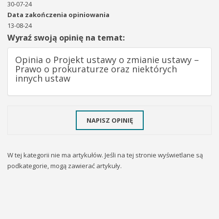
30-07-24
Data zakończenia opiniowania
13-08-24
Wyraź swoją opinię na temat:
Opinia o Projekt ustawy o zmianie ustawy –
Prawo o prokuraturze oraz niektórych
innych ustaw
NAPISZ OPINIĘ
W tej kategorii nie ma artykułów. Jeśli na tej stronie wyświetlane są
podkategorie, mogą zawierać artykuły.