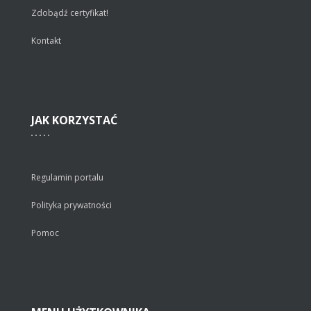
Zdobądź certyfikat!
Kontakt
JAK
KORZYSTAĆ
Regulamin portalu
Polityka prywatności
Pomoc