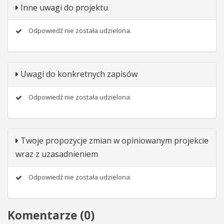
Inne uwagi do projektu
Odpowiedź nie została udzielona.
Uwagi do konkretnych zapisów
Odpowiedź nie została udzielona.
Twoje propozycje zmian w opiniowanym projekcie
wraz z uzasadnieniem
Odpowiedź nie została udzielona.
Komentarze (
0
)