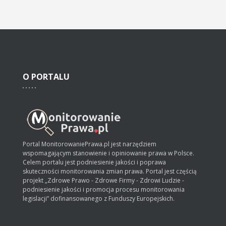
O
PORTALU
Portal MonitorowaniePrawa.pl jest narzędziem
wspomagającym stanowienie i opiniowanie prawa w Polsce.
Celem portalu jest podniesienie jakości i poprawa
skuteczności monitorowania zmian prawa. Portal jest częścią
projekt „Zdrowe Prawo - Zdrowe Firmy - Zdrowi Ludzie -
podniesienie jakości i promocja procesu monitorowania
legislacji” dofinansowanego z Funduszy Europejskich.