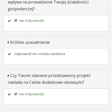
wpływa na prowadzenie Twojej działalności
gospodarczej?
nie
(Odpowiedź)
Krótkie uzasadnienie
Odpowiedź nie została udzielona.
Czy Twoim zdaniem przedstawiony projekt
nakłada na Ciebie dodatkowe obowiązki?
nie
(Odpowiedź)