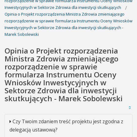
rozporządzenie w sprawie formularza Instrumentu Oceny Wniosków
Inwestycyjnych w Sektorze Zdrowia dla inwestycji skutkujących
Opinia o Projekt rozporządzenia Ministra Zdrowia zmieniającego
rozporządzenie w sprawie formularza Instrumentu Oceny Wniosków
Inwestycyjnych w Sektorze Zdrowia dla inwestycji skutkujących -
Marek Sobolewski
Opinia o Projekt rozporządzenia
Ministra Zdrowia zmieniającego
rozporządzenie w sprawie
formularza Instrumentu Oceny
Wniosków Inwestycyjnych w
Sektorze Zdrowia dla inwestycji
skutkujących - Marek Sobolewski
Czy Twoim zdaniem treść projektu jest zgodna z
delegacją ustawową?