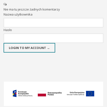
Nie ma tu jeszcze żadnych komentarzy
Nazwa użytkownika
Hasło
LOGIN TO MY ACCOUNT →