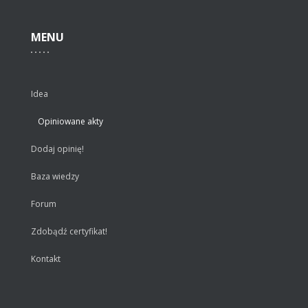
MENU
Idea
Opiniowane akty
Dodaj opinię!
Baza wiedzy
Forum
Zdobądź certyfikat!
Kontakt