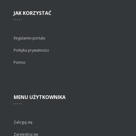
JAK
KORZYSTAĆ
Regulamin portalu
Polityka prywatności
Pomoc
MENU
UŻYTKOWNIKA
Zaloguj się
Zarejestruj się