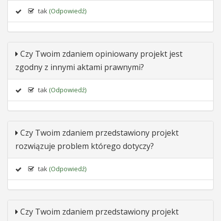
tak
(Odpowiedź)
Czy Twoim zdaniem opiniowany projekt jest
zgodny z innymi aktami prawnymi?
tak
(Odpowiedź)
Czy Twoim zdaniem przedstawiony projekt
rozwiązuje problem którego dotyczy?
tak
(Odpowiedź)
Czy Twoim zdaniem przedstawiony projekt