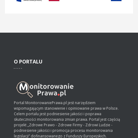
O
PORTALU
Portal MonitorowaniePrawa.pl jest narzędziem
wspomagającym stanowienie i opiniowanie prawa w Polsce.
Celem portalu jest podniesienie jakości i poprawa
skuteczności monitorowania zmian prawa. Portal jest częścią
projekt „Zdrowe Prawo - Zdrowe Firmy - Zdrowi Ludzie -
podniesienie jakości i promocja procesu monitorowania
legislacji” dofinansowanego z Funduszy Europejskich.