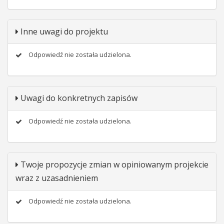
Inne uwagi do projektu
Odpowiedź nie została udzielona.
Uwagi do konkretnych zapisów
Odpowiedź nie została udzielona.
Twoje propozycje zmian w opiniowanym projekcie
wraz z uzasadnieniem
Odpowiedź nie została udzielona.