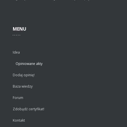
MENU
Idea
Opiniowane akty
Dodaj opinię!
Baza wiedzy
Forum
Zdobądź certyfikat!
Kontakt