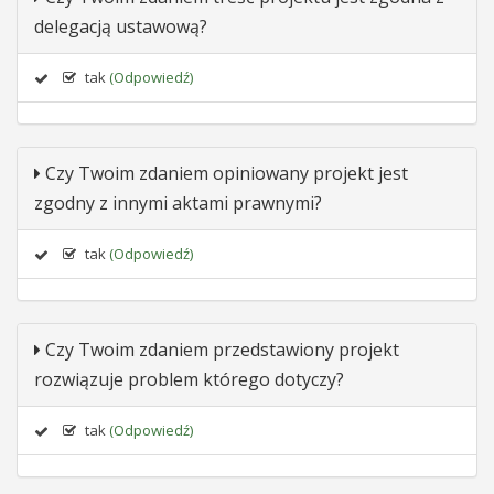
delegacją ustawową?
tak
(Odpowiedź)
Czy Twoim zdaniem opiniowany projekt jest
zgodny z innymi aktami prawnymi?
tak
(Odpowiedź)
Czy Twoim zdaniem przedstawiony projekt
rozwiązuje problem którego dotyczy?
tak
(Odpowiedź)