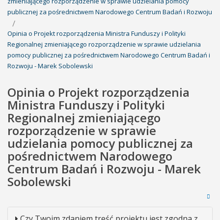
zmieniającego rozporządzenie w sprawie udzielania pomocy
publicznej za pośrednictwem Narodowego Centrum Badań i Rozwoju
Opinia o Projekt rozporządzenia Ministra Funduszy i Polityki
Regionalnej zmieniającego rozporządzenie w sprawie udzielania
pomocy publicznej za pośrednictwem Narodowego Centrum Badań i
Rozwoju - Marek Sobolewski
Opinia o Projekt rozporządzenia
Ministra Funduszy i Polityki
Regionalnej zmieniającego
rozporządzenie w sprawie
udzielania pomocy publicznej za
pośrednictwem Narodowego
Centrum Badań i Rozwoju - Marek
Sobolewski
Czy Twoim zdaniem treść projektu jest zgodna z