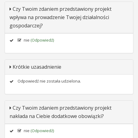
Czy Twoim zdaniem przedstawiony projekt
wpływa na prowadzenie Twojej działalności
gospodarczej?
nie
(Odpowiedź)
Krótkie uzasadnienie
Odpowiedź nie została udzielona.
Czy Twoim zdaniem przedstawiony projekt
nakłada na Ciebie dodatkowe obowiązki?
nie
(Odpowiedź)