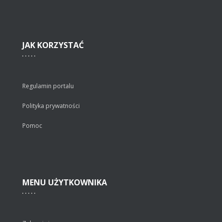
JAK
KORZYSTAĆ
Regulamin portalu
Polityka prywatności
Pomoc
MENU
UŻYTKOWNIKA