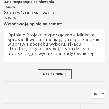
Data rozpoczęcia opiniowania
02-07-26
Data zakończenia opiniowania
05-07-26
Wyraź swoją opinię na temat:
Opinia o Projekt rozporządzenia Ministra
Sprawiedliwości zmieniający rozporządzenie
w sprawie sposobu wyboru, składu i
struktury organizacyjnej, trybu działania
oraz szczegółowych zadań rady ławniczej
NAPISZ OPINIĘ