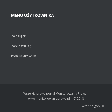
MENU
UŻYTKOWNIKA
Zaloguj się
Zarejestruj się
Profil użytkownika
Wszelkie prawa portal Monitorowania Prawa -
www.monitorowanieprawa.pl - (C) 2018
Wróć na górę