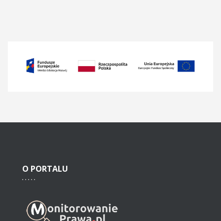
O
PORTALU