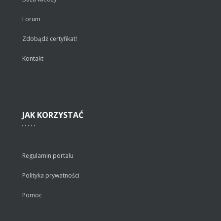
Forum
Zdobądź certyfikat!
Kontakt
JAK
KORZYSTAĆ
Regulamin portalu
Polityka prywatności
Pomoc