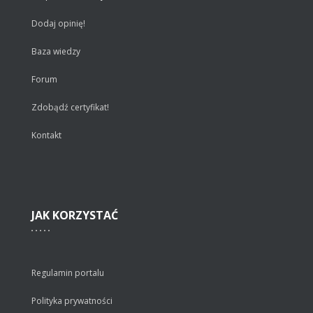
Dodaj opinię!
Baza wiedzy
Forum
Zdobądź certyfikat!
Kontakt
JAK
KORZYSTAĆ
Regulamin portalu
Polityka prywatności