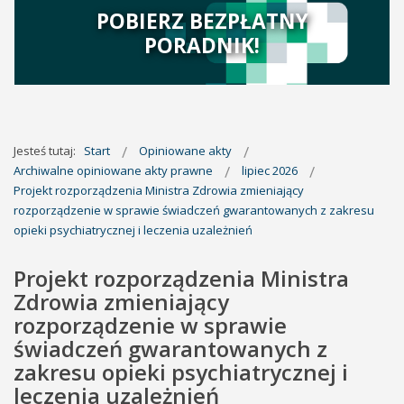
POBIERZ BEZPŁATNY
PORADNIK!
Jesteś tutaj:
Start
Opiniowane akty
Archiwalne opiniowane akty prawne
lipiec 2026
Projekt rozporządzenia Ministra Zdrowia zmieniający
rozporządzenie w sprawie świadczeń gwarantowanych z zakresu
opieki psychiatrycznej i leczenia uzależnień
Projekt rozporządzenia Ministra
Zdrowia zmieniający
rozporządzenie w sprawie
świadczeń gwarantowanych z
zakresu opieki psychiatrycznej i
leczenia uzależnień