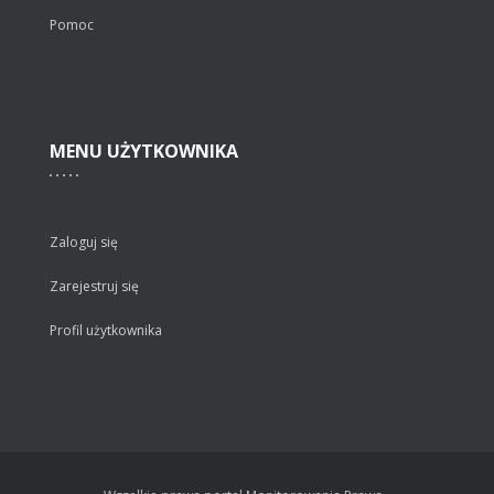
Pomoc
MENU
UŻYTKOWNIKA
Zaloguj się
Zarejestruj się
Profil użytkownika