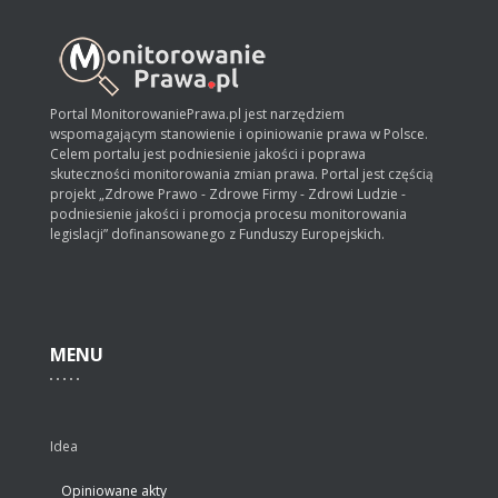
Portal MonitorowaniePrawa.pl jest narzędziem
wspomagającym stanowienie i opiniowanie prawa w Polsce.
Celem portalu jest podniesienie jakości i poprawa
skuteczności monitorowania zmian prawa. Portal jest częścią
projekt „Zdrowe Prawo - Zdrowe Firmy - Zdrowi Ludzie -
podniesienie jakości i promocja procesu monitorowania
legislacji” dofinansowanego z Funduszy Europejskich.
MENU
Idea
Opiniowane akty