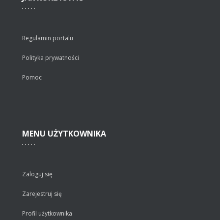
Regulamin portalu
Polityka prywatności
Pomoc
MENU
UŻYTKOWNIKA
Zaloguj się
Zarejestruj się
Profil użytkownika