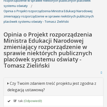
rozporządzenie w sprawie niektórych publicznych placówek
systemu oświaty
Opinia o Projekt rozporządzenia Ministra Edukacji Narodowej
zmieniający rozporządzenie w sprawie niektórych publicznych
placówek systemu oświaty - Tomasz Zieliński
Opinia o Projekt rozporządzenia
Ministra Edukacji Narodowej
zmieniający rozporządzenie w
sprawie niektórych publicznych
placówek systemu oświaty -
Tomasz Zieliński
Czy Twoim zdaniem treść projektu jest zgodna z
delegacją ustawową?
tak
(Odpowiedź)