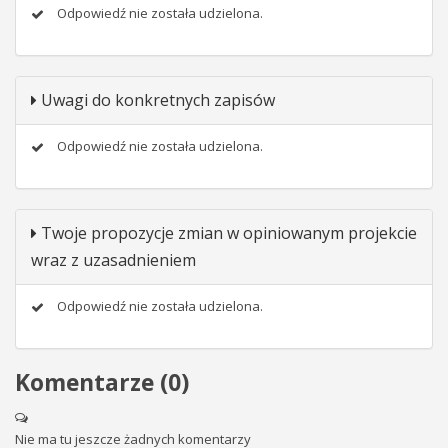
Odpowiedź nie została udzielona.
Uwagi do konkretnych zapisów
Odpowiedź nie została udzielona.
Twoje propozycje zmian w opiniowanym projekcie
wraz z uzasadnieniem
Odpowiedź nie została udzielona.
Komentarze (
0
)
Nie ma tu jeszcze żadnych komentarzy