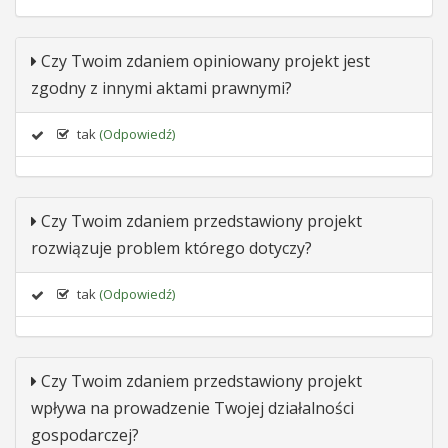
Czy Twoim zdaniem opiniowany projekt jest
zgodny z innymi aktami prawnymi?
tak
(Odpowiedź)
Czy Twoim zdaniem przedstawiony projekt
rozwiązuje problem którego dotyczy?
tak
(Odpowiedź)
Czy Twoim zdaniem przedstawiony projekt
wpływa na prowadzenie Twojej działalności
gospodarczej?