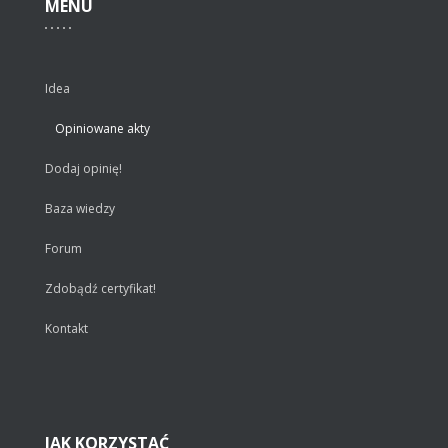
MENU
Idea
Opiniowane akty
Dodaj opinię!
Baza wiedzy
Forum
Zdobądź certyfikat!
Kontakt
JAK
KORZYSTAĆ