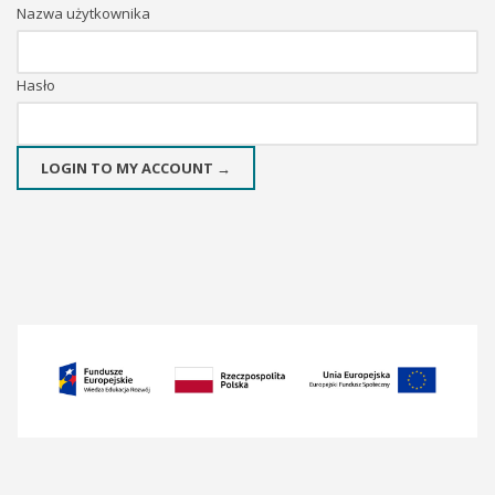
Nazwa użytkownika
Hasło
LOGIN TO MY ACCOUNT →