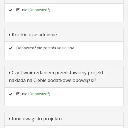
nie
(Odpowiedź)
Krótkie uzasadnienie
Odpowiedź nie została udzielona.
Czy Twoim zdaniem przedstawiony projekt
nakłada na Ciebie dodatkowe obowiązki?
nie
(Odpowiedź)
Inne uwagi do projektu