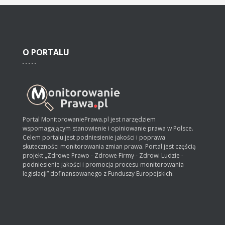
O
PORTALU
Portal MonitorowaniePrawa.pl jest narzędziem
wspomagającym stanowienie i opiniowanie prawa w Polsce.
Celem portalu jest podniesienie jakości i poprawa
skuteczności monitorowania zmian prawa. Portal jest częścią
projekt „Zdrowe Prawo - Zdrowe Firmy - Zdrowi Ludzie -
podniesienie jakości i promocja procesu monitorowania
legislacji” dofinansowanego z Funduszy Europejskich.