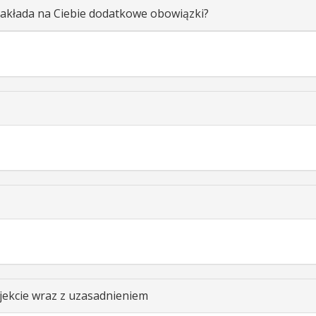
akłada na Ciebie dodatkowe obowiązki?
ekcie wraz z uzasadnieniem