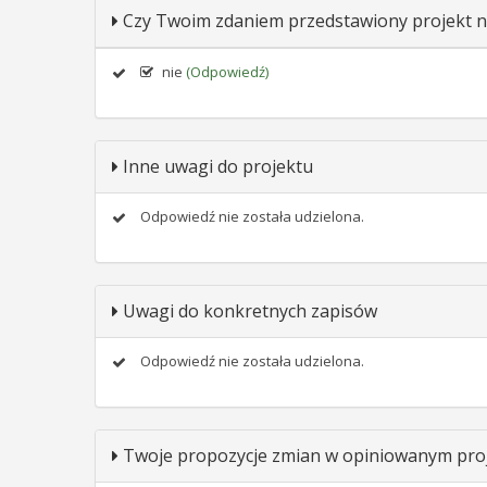
Czy Twoim zdaniem przedstawiony projekt n
nie
(Odpowiedź)
Inne uwagi do projektu
Odpowiedź nie została udzielona.
Uwagi do konkretnych zapisów
Odpowiedź nie została udzielona.
Twoje propozycje zmian w opiniowanym proj