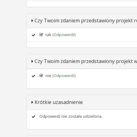
Czy Twoim zdaniem przedstawiony projekt r
tak
(Odpowiedź)
Czy Twoim zdaniem przedstawiony projekt wp
nie
(Odpowiedź)
Krótkie uzasadnienie
Odpowiedź nie została udzielona.