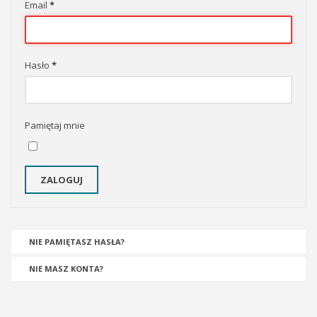
Email
*
Hasło
*
Pamiętaj mnie
ZALOGUJ
NIE PAMIĘTASZ HASŁA?
NIE MASZ KONTA?