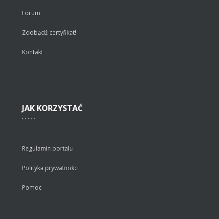
Forum
Zdobądź certyfikat!
Kontakt
JAK
KORZYSTAĆ
Regulamin portalu
Polityka prywatności
Pomoc