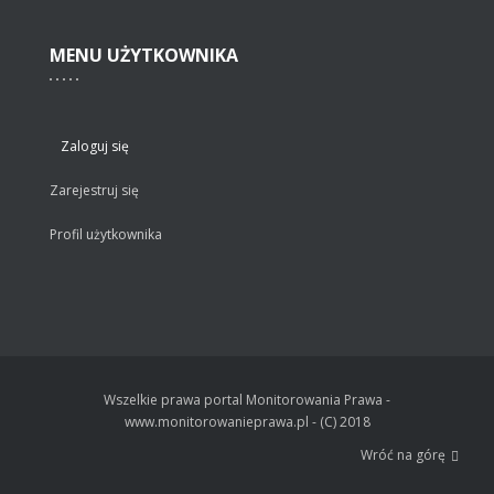
MENU
UŻYTKOWNIKA
Zaloguj się
Zarejestruj się
Profil użytkownika
Wszelkie prawa portal Monitorowania Prawa -
www.monitorowanieprawa.pl - (C) 2018
Wróć na górę