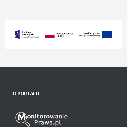
O
PORTALU