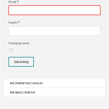
Email
*
Hasło
*
Pamiętaj mnie
ZALOGUJ
NIE PAMIĘTASZ HASŁA?
NIE MASZ KONTA?