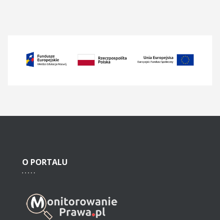
O
PORTALU