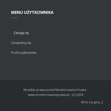
MENU
UŻYTKOWNIKA
Zaloguj się
Zarejestruj się
Profil użytkownika
Wszelkie prawa portal Monitorowania Prawa -
www.monitorowanieprawa.pl - (C) 2018
Wróć na górę