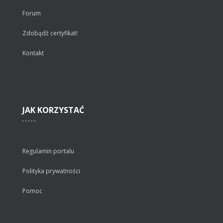
Forum
Zdobądź certyfikat!
Kontakt
JAK
KORZYSTAĆ
Regulamin portalu
Polityka prywatności
Pomoc