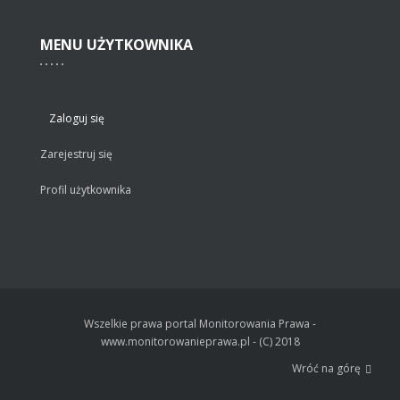
MENU
UŻYTKOWNIKA
Zaloguj się
Zarejestruj się
Profil użytkownika
Wszelkie prawa portal Monitorowania Prawa -
www.monitorowanieprawa.pl - (C) 2018
Wróć na górę