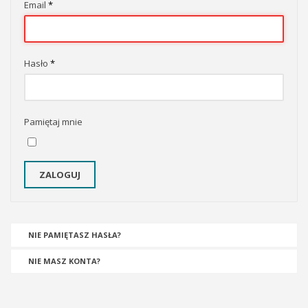
Email
*
Hasło
*
Pamiętaj mnie
ZALOGUJ
NIE PAMIĘTASZ HASŁA?
NIE MASZ KONTA?