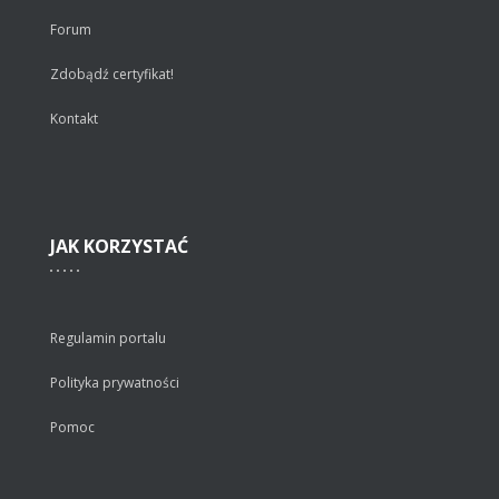
Forum
Zdobądź certyfikat!
Kontakt
JAK
KORZYSTAĆ
Regulamin portalu
Polityka prywatności
Pomoc