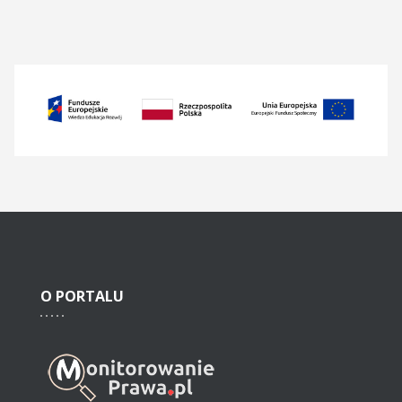
O
PORTALU