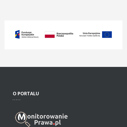
O
PORTALU