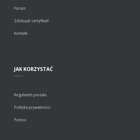
Forum
Zdobądź certyfikat!
Kontakt
JAK
KORZYSTAĆ
Regulamin portalu
Polityka prywatności
Pomoc