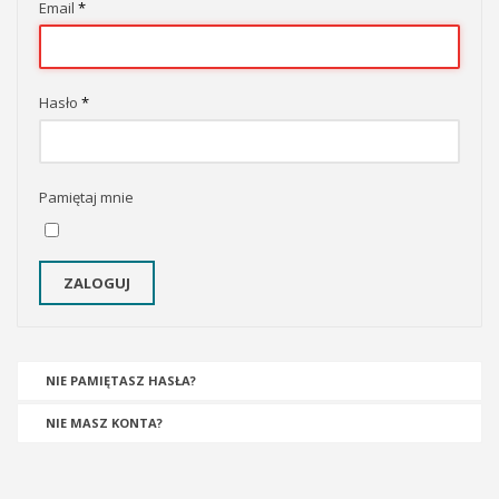
Email
*
Hasło
*
Pamiętaj mnie
ZALOGUJ
NIE PAMIĘTASZ HASŁA?
NIE MASZ KONTA?