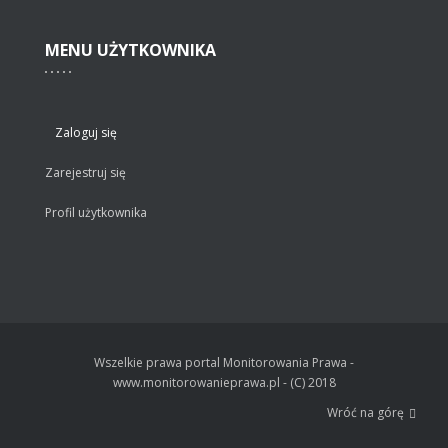
MENU
UŻYTKOWNIKA
Zaloguj się
Zarejestruj się
Profil użytkownika
Wszelkie prawa portal Monitorowania Prawa -
www.monitorowanieprawa.pl - (C) 2018
Wróć na górę