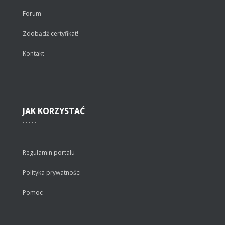
Forum
Zdobądź certyfikat!
Kontakt
JAK
KORZYSTAĆ
Regulamin portalu
Polityka prywatności
Pomoc