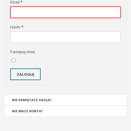
Email
*
Hasło
*
Pamiętaj mnie
ZALOGUJ
NIE PAMIĘTASZ HASŁA?
NIE MASZ KONTA?