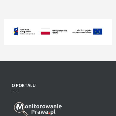
O
PORTALU