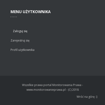
MENU
UŻYTKOWNIKA
Zaloguj się
Zarejestruj się
Profil użytkownika
Wszelkie prawa portal Monitorowania Prawa -
www.monitorowanieprawa.pl - (C) 2018
Wróć na górę